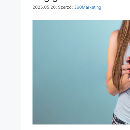
2025.05.20.
Szerző:
360Marketing